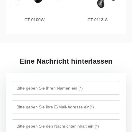
CT-0100W
CT-0113-A
Eine Nachricht hinterlassen