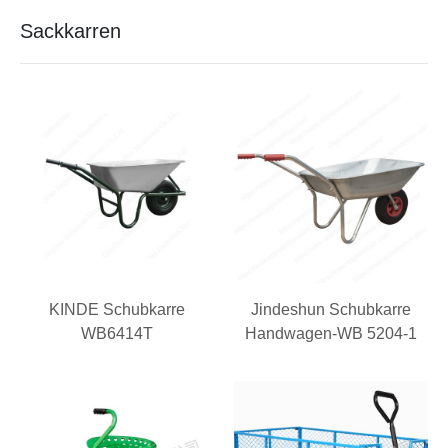
Sackkarren
KINDE Schubkarre
Jindeshun Schubkarre
WB6414T
Handwagen-WB 5204-1