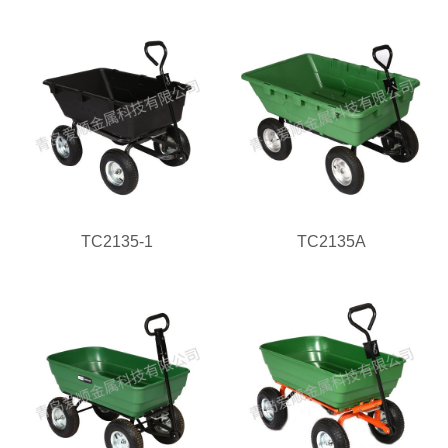
TC2135-1
TC2135A