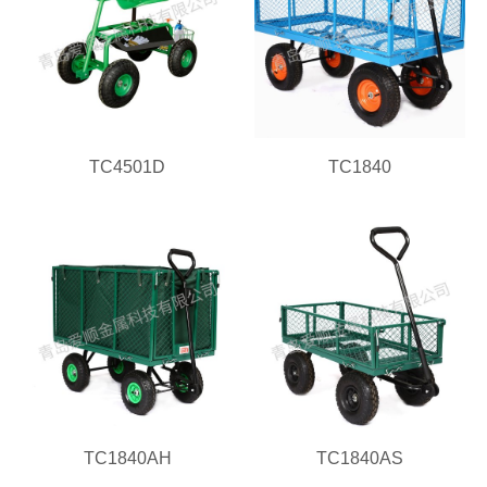
TC4501D
TC1840
TC1840AH
TC1840AS